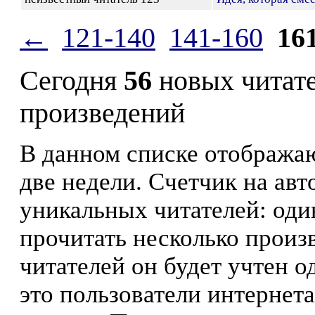
←
121-140
141-160
16
Сегодня
56
новых читат
произведений
В данном списке отображаю
две недели. Счетчик на ав
уникальных читателей: оди
прочитать несколько произ
читателей он будет учтен о
это пользователи интернета