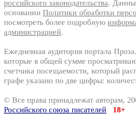
российского законодательства
. Данны
основании
Политики обработки перс
посмотреть более подробную
информа
администрацией
.
Ежедневная аудитория портала Проза.
которые в общей сумме просматрива
счетчика посещаемости, который расп
графе указано по две цифры: количес
© Все права принадлежат авторам, 2
Российского союза писателей
18+