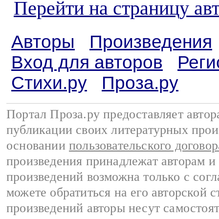
Перейти на страницу ав
Авторы
Произведения
Вход для авторов
Реги
Стихи.ру
Проза.ру
Портал Проза.ру предоставляет авто
публикации своих литературных прои
основании
пользовательского договор
произведения принадлежат авторам и
произведений возможна только с согла
можете обратиться на его авторской с
произведений авторы несут самостоя