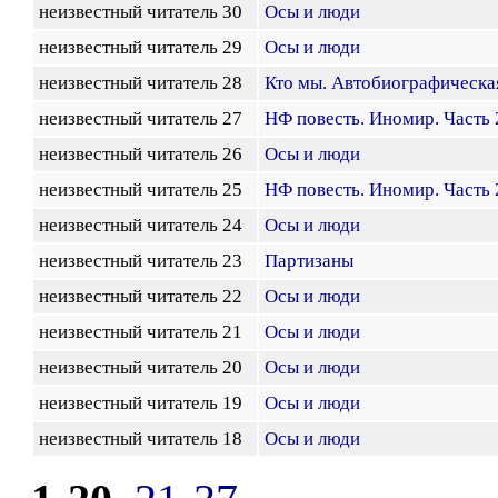
неизвестный читатель 30
Осы и люди
неизвестный читатель 29
Осы и люди
неизвестный читатель 28
Кто мы. Автобиографическа
неизвестный читатель 27
НФ повесть. Иномир. Часть
неизвестный читатель 26
Осы и люди
неизвестный читатель 25
НФ повесть. Иномир. Часть
неизвестный читатель 24
Осы и люди
неизвестный читатель 23
Партизаны
неизвестный читатель 22
Осы и люди
неизвестный читатель 21
Осы и люди
неизвестный читатель 20
Осы и люди
неизвестный читатель 19
Осы и люди
неизвестный читатель 18
Осы и люди