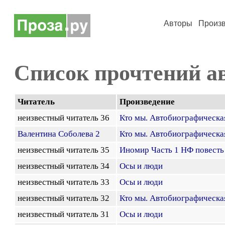
Авторы
Произ
Список прочтений а
Читатель
Произведение
неизвестный читатель 36
Кто мы. Автобиографическа
Валентина Соболева 2
Кто мы. Автобиографическа
неизвестный читатель 35
Иномир Часть 1 НФ повесть
неизвестный читатель 34
Осы и люди
неизвестный читатель 33
Осы и люди
неизвестный читатель 32
Кто мы. Автобиографическа
неизвестный читатель 31
Осы и люди