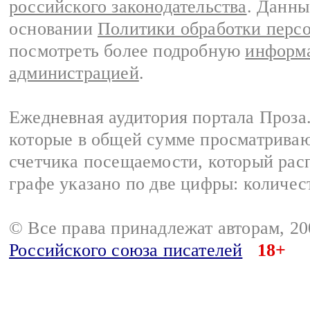
российского законодательства
. Данны
основании
Политики обработки перс
посмотреть более подробную
информа
администрацией
.
Ежедневная аудитория портала Проза.
которые в общей сумме просматрива
счетчика посещаемости, который расп
графе указано по две цифры: количес
© Все права принадлежат авторам, 2
Российского союза писателей
18+