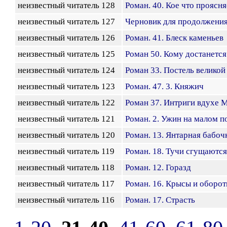
неизвестный читатель 128
Роман. 40. Кое что проясня
неизвестный читатель 127
Черновик для продолжени
неизвестный читатель 126
Роман. 41. Блеск каменьев
неизвестный читатель 125
Роман 50. Кому достанется
неизвестный читатель 124
Роман 33. Постель великой
неизвестный читатель 123
Роман. 47. 3. Княжич
неизвестный читатель 122
Роман 37. Интриги вдухе 
неизвестный читатель 121
Роман. 2. Ужин на малом п
неизвестный читатель 120
Роман. 13. Янтарная бабоч
неизвестный читатель 119
Роман. 18. Тучи сгущаются
неизвестный читатель 118
Роман. 12. Горазд
неизвестный читатель 117
Роман. 16. Крысы и оборот
неизвестный читатель 116
Роман. 17. Страсть