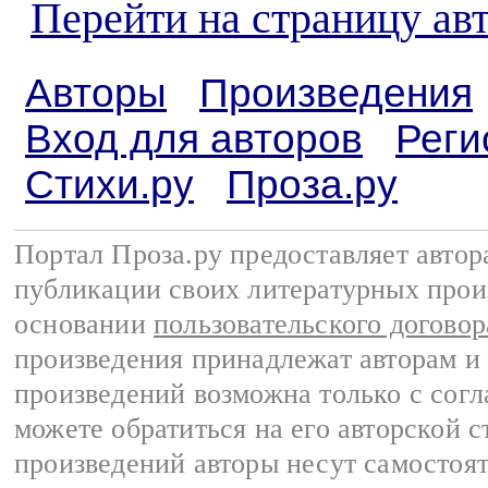
Перейти на страницу ав
Авторы
Произведения
Вход для авторов
Реги
Стихи.ру
Проза.ру
Портал Проза.ру предоставляет авто
публикации своих литературных прои
основании
пользовательского договор
произведения принадлежат авторам и
произведений возможна только с согла
можете обратиться на его авторской с
произведений авторы несут самостоя