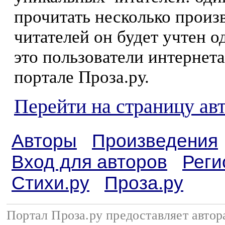
прочитать несколько произ
читателей он будет учтен о
это пользователи интернета
портале Проза.ру.
Перейти на страницу ав
Авторы
Произведения
Вход для авторов
Реги
Стихи.ру
Проза.ру
Портал Проза.ру предоставляет авто