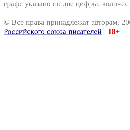
графе указано по две цифры: количес
© Все права принадлежат авторам, 2
Российского союза писателей
18+