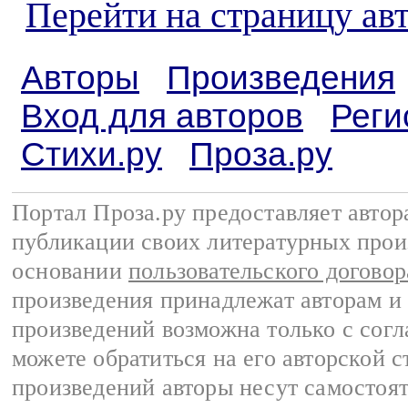
Перейти на страницу ав
Авторы
Произведения
Вход для авторов
Реги
Стихи.ру
Проза.ру
Портал Проза.ру предоставляет авто
публикации своих литературных прои
основании
пользовательского договор
произведения принадлежат авторам и
произведений возможна только с согла
можете обратиться на его авторской с
произведений авторы несут самостоя