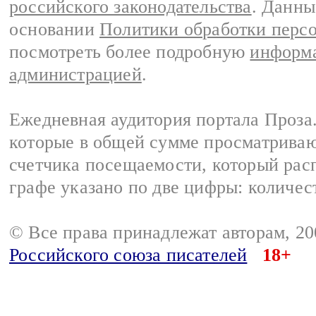
российского законодательства
. Данны
основании
Политики обработки перс
посмотреть более подробную
информа
администрацией
.
Ежедневная аудитория портала Проза.
которые в общей сумме просматрива
счетчика посещаемости, который расп
графе указано по две цифры: количес
© Все права принадлежат авторам, 2
Российского союза писателей
18+