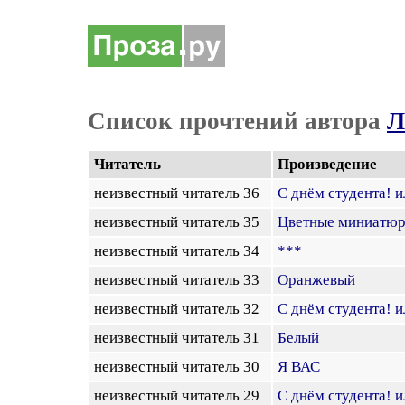
Список прочтений автора
Л
Читатель
Произведение
неизвестный читатель 36
С днём студента! 
неизвестный читатель 35
Цветные миниатюр
неизвестный читатель 34
***
неизвестный читатель 33
Оранжевый
неизвестный читатель 32
С днём студента! 
неизвестный читатель 31
Белый
неизвестный читатель 30
Я ВАС
неизвестный читатель 29
С днём студента! 