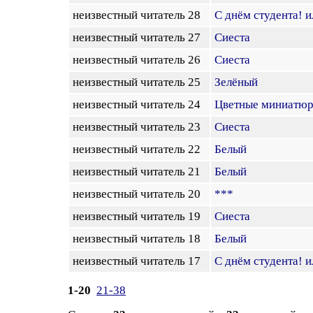
неизвестный читатель 28
С днём студента! 
неизвестный читатель 27
Сиеста
неизвестный читатель 26
Сиеста
неизвестный читатель 25
Зелёный
неизвестный читатель 24
Цветные миниатюр
неизвестный читатель 23
Сиеста
неизвестный читатель 22
Белый
неизвестный читатель 21
Белый
неизвестный читатель 20
***
неизвестный читатель 19
Сиеста
неизвестный читатель 18
Белый
неизвестный читатель 17
С днём студента! 
1-20
21-38