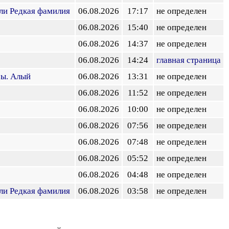
или Редкая фамилия
06.08.2026
17:17
не определен
06.08.2026
15:40
не определен
06.08.2026
14:37
не определен
06.08.2026
14:24
главная страница
ы. Алый
06.08.2026
13:31
не определен
06.08.2026
11:52
не определен
06.08.2026
10:00
не определен
06.08.2026
07:56
не определен
06.08.2026
07:48
не определен
06.08.2026
05:52
не определен
06.08.2026
04:48
не определен
или Редкая фамилия
06.08.2026
03:58
не определен