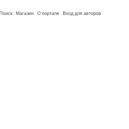
Поиск
Магазин
О портале
Вход для авторов