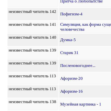
Притча о Любопытстве
неизвестный читатель 142
Пофигизм-4
неизвестный читатель 141
Симуляция, как форма сущ
человечества
неизвестный читатель 140
Думка-5
неизвестный читатель 139
Старик 31
неизвестный читатель 139
Посленовогоднее...
неизвестный читатель 113
Афоризм-20
неизвестный читатель 113
Афоризм-16
неизвестный читатель 138
Музейная картинка - 1