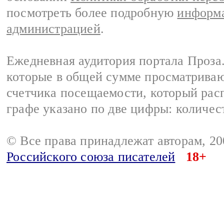
посмотреть более подробную
информа
администрацией
.
Ежедневная аудитория портала Проза.
которые в общей сумме просматрива
счетчика посещаемости, который расп
графе указано по две цифры: количес
© Все права принадлежат авторам, 2
Российского союза писателей
18+