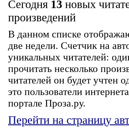
Сегодня
13
новых читат
произведений
В данном списке отображаю
две недели. Счетчик на ав
уникальных читателей: оди
прочитать несколько произ
читателей он будет учтен о
это пользователи интернета
портале Проза.ру.
Перейти на страницу ав