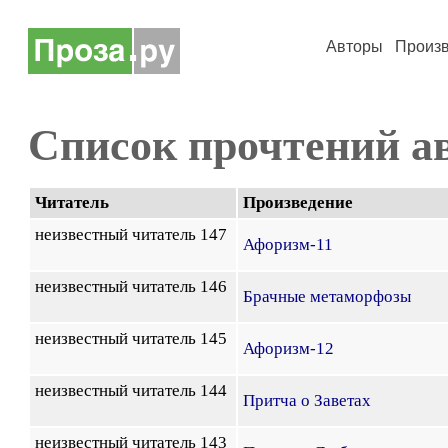
Авторы
Произ
Список прочтений а
Читатель
Произведение
неизвестный читатель 147
Афоризм-11
неизвестный читатель 146
Брачные метаморфозы
неизвестный читатель 145
Афоризм-12
неизвестный читатель 144
Притча о Заветах
неизвестный читатель 143