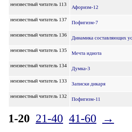
неизвестный читатель 113
Афоризм-12
неизвестный читатель 137
Пофигизм-7
неизвестный читатель 136
Динамика составляющих у
неизвестный читатель 135
Мечта идиота
неизвестный читатель 134
Думка-3
неизвестный читатель 133
Записки дикаря
неизвестный читатель 132
Пофигизм-11
1-20
21-40
41-60
→