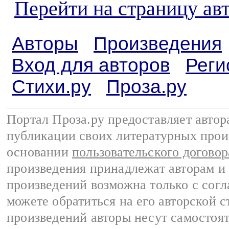
Перейти на страницу ав
Авторы
Произведения
Вход для авторов
Реги
Стихи.ру
Проза.ру
Портал Проза.ру предоставляет авто
публикации своих литературных прои
основании
пользовательского договор
произведения принадлежат авторам и
произведений возможна только с согла
можете обратиться на его авторской с
произведений авторы несут самостоя