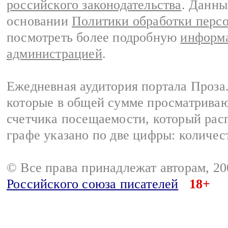
российского законодательства
. Данны
основании
Политики обработки перс
посмотреть более подробную
информа
администрацией
.
Ежедневная аудитория портала Проза.
которые в общей сумме просматрива
счетчика посещаемости, который расп
графе указано по две цифры: количес
© Все права принадлежат авторам, 2
Российского союза писателей
18+