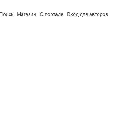
Поиск
Магазин
О портале
Вход для авторов