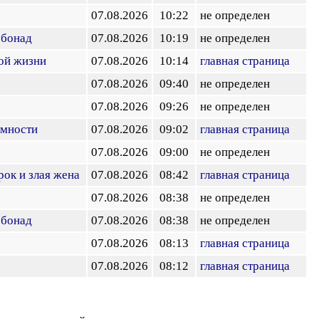
07.08.2026
10:22
не определен
рбонад
07.08.2026
10:19
не определен
ой жизни
07.08.2026
10:14
главная страница
07.08.2026
09:40
не определен
07.08.2026
09:26
не определен
омности
07.08.2026
09:02
главная страница
07.08.2026
09:00
не определен
ок и злая жена
07.08.2026
08:42
главная страница
07.08.2026
08:38
не определен
рбонад
07.08.2026
08:38
не определен
07.08.2026
08:13
главная страница
07.08.2026
08:12
главная страница