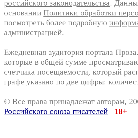
российского законодательства
. Данны
основании
Политики обработки перс
посмотреть более подробную
информа
администрацией
.
Ежедневная аудитория портала Проза.
которые в общей сумме просматрива
счетчика посещаемости, который расп
графе указано по две цифры: количес
© Все права принадлежат авторам, 2
Российского союза писателей
18+