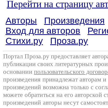
Перейти на страницу ав
Авторы
Произведения
Вход для авторов
Реги
Стихи.ру
Проза.ру
Портал Проза.ру предоставляет авто
публикации своих литературных прои
основании
пользовательского договор
произведения принадлежат авторам и
произведений возможна только с согла
можете обратиться на его авторской с
произведений авторы несут самостоя