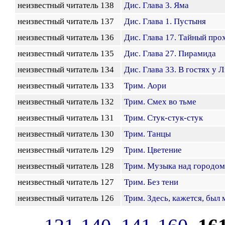
неизвестный читатель 138
Дис. Глава 3. Яма
неизвестный читатель 137
Дис. Глава 1. Пустыня
неизвестный читатель 136
Дис. Глава 17. Тайный про
неизвестный читатель 135
Дис. Глава 27. Пирамида
неизвестный читатель 134
Дис. Глава 33. В гостях у 
неизвестный читатель 133
Трим. Аори
неизвестный читатель 132
Трим. Смех во тьме
неизвестный читатель 131
Трим. Стук-стук-стук
неизвестный читатель 130
Трим. Танцы
неизвестный читатель 129
Трим. Цветение
неизвестный читатель 128
Трим. Музыка над городом
неизвестный читатель 127
Трим. Без тени
неизвестный читатель 126
Трим. Здесь, кажется, был 