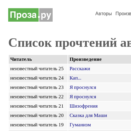
Авторы
Произ
Список прочтений а
Читатель
Произведение
неизвестный читатель 25
Расскажи
неизвестный читатель 24
Кап...
неизвестный читатель 23
Я проснулся
неизвестный читатель 22
Я проснулся
неизвестный читатель 21
Шизофрения
неизвестный читатель 20
Сказка для Маши
неизвестный читатель 19
Гуманизм