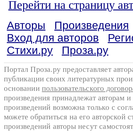
Перейти на страницу авт
Авторы
Произведения
Вход для авторов
Реги
Стихи.ру
Проза.ру
Портал Проза.ру предоставляет авто
публикации своих литературных прои
основании
пользовательского договор
произведения принадлежат авторам и
произведений возможна только с согла
можете обратиться на его авторской с
произведений авторы несут самостоя