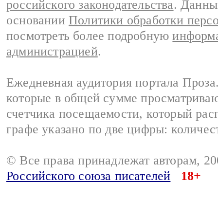
российского законодательства
. Данны
основании
Политики обработки перс
посмотреть более подробную
информа
администрацией
.
Ежедневная аудитория портала Проза.
которые в общей сумме просматрива
счетчика посещаемости, который расп
графе указано по две цифры: количес
© Все права принадлежат авторам, 2
Российского союза писателей
18+