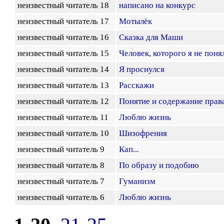
неизвестный читатель 18
написано на конкурс
неизвестный читатель 17
Мотылёк
неизвестный читатель 16
Сказка для Маши
неизвестный читатель 15
Человек, которого я не поня
неизвестный читатель 14
Я проснулся
неизвестный читатель 13
Расскажи
неизвестный читатель 12
Понятие и содержание прав
неизвестный читатель 11
Люблю жизнь
неизвестный читатель 10
Шизофрения
неизвестный читатель 9
Кап...
неизвестный читатель 8
По образу и подобию
неизвестный читатель 7
Гуманизм
неизвестный читатель 6
Люблю жизнь