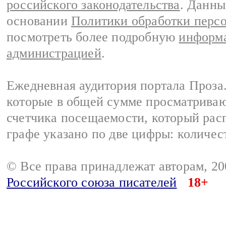
российского законодательства
. Данны
основании
Политики обработки перс
посмотреть более подробную
информа
администрацией
.
Ежедневная аудитория портала Проза.
которые в общей сумме просматрива
счетчика посещаемости, который расп
графе указано по две цифры: количес
© Все права принадлежат авторам, 2
Российского союза писателей
18+