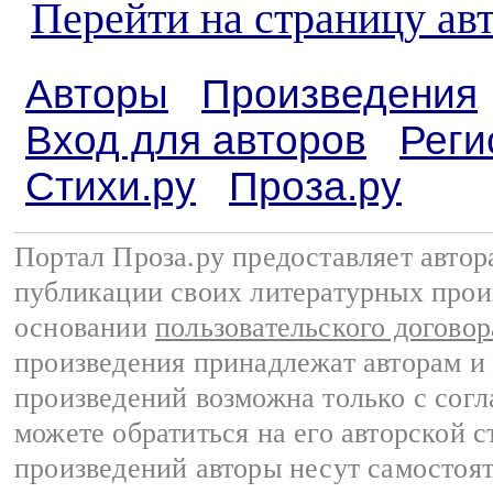
Перейти на страницу а
Авторы
Произведения
Вход для авторов
Реги
Стихи.ру
Проза.ру
Портал Проза.ру предоставляет авто
публикации своих литературных прои
основании
пользовательского договор
произведения принадлежат авторам и
произведений возможна только с согла
можете обратиться на его авторской с
произведений авторы несут самостоя