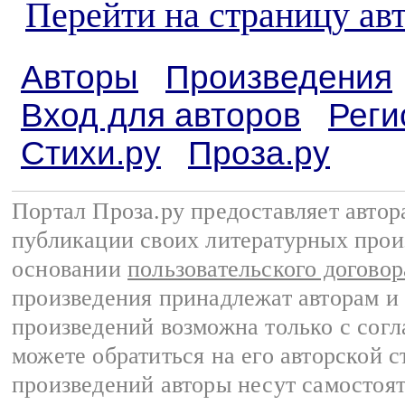
Перейти на страницу а
Авторы
Произведения
Вход для авторов
Реги
Стихи.ру
Проза.ру
Портал Проза.ру предоставляет авто
публикации своих литературных прои
основании
пользовательского договор
произведения принадлежат авторам и
произведений возможна только с согла
можете обратиться на его авторской с
произведений авторы несут самостоя