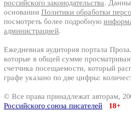
российского законодательства
. Данны
основании
Политики обработки перс
посмотреть более подробную
информа
администрацией
.
Ежедневная аудитория портала Проза.
которые в общей сумме просматрива
счетчика посещаемости, который расп
графе указано по две цифры: количес
© Все права принадлежат авторам, 2
Российского союза писателей
18+