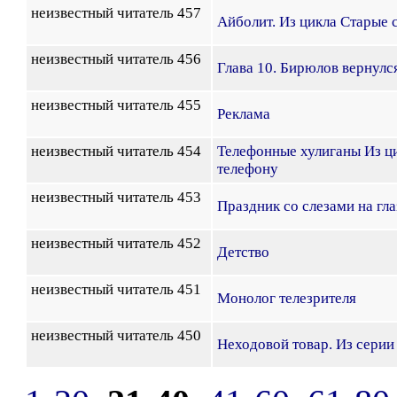
неизвестный читатель 457
Айболит. Из цикла Старые 
неизвестный читатель 456
Глава 10. Бирюлов вернулс
неизвестный читатель 455
Реклама
неизвестный читатель 454
Телефонные хулиганы Из ц
телефону
неизвестный читатель 453
Праздник со слезами на гла
неизвестный читатель 452
Детство
неизвестный читатель 451
Монолог телезрителя
неизвестный читатель 450
Неходовой товар. Из серии