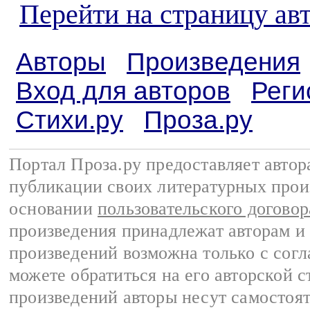
Перейти на страницу ав
Авторы
Произведения
Вход для авторов
Реги
Стихи.ру
Проза.ру
Портал Проза.ру предоставляет авто
публикации своих литературных прои
основании
пользовательского договор
произведения принадлежат авторам и
произведений возможна только с согла
можете обратиться на его авторской с
произведений авторы несут самостоя