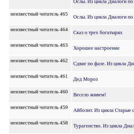
Ослы. Из цикла Диалоги по
неизвестный читатель 465
Ослы. Из цикла Диалоги по
неизвестный читатель 464
Сказ о трех богатырях
неизвестный читатель 463
Хорошее настроение
неизвестный читатель 462
Сдвиг по фазе. Из цикла Д
неизвестный читатель 461
Дед Мороз
неизвестный читатель 460
Весело живем!
неизвестный читатель 459
Айболит. Из цикла Старые 
неизвестный читатель 458
Турагенство. Из цикла Диа