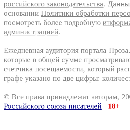
российского законодательства
. Данны
основании
Политики обработки перс
посмотреть более подробную
информа
администрацией
.
Ежедневная аудитория портала Проза.
которые в общей сумме просматрива
счетчика посещаемости, который расп
графе указано по две цифры: количес
© Все права принадлежат авторам, 2
Российского союза писателей
18+