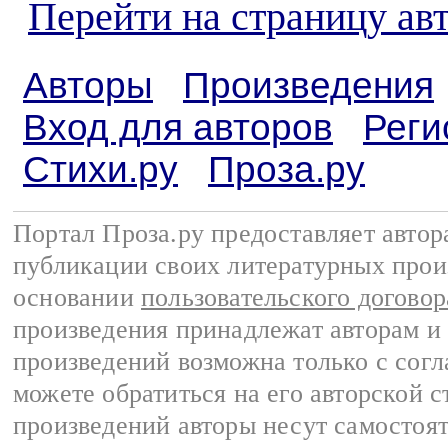
Перейти на страницу ав
Авторы
Произведения
Вход для авторов
Реги
Стихи.ру
Проза.ру
Портал Проза.ру предоставляет авто
публикации своих литературных прои
основании
пользовательского договор
произведения принадлежат авторам и
произведений возможна только с согла
можете обратиться на его авторской с
произведений авторы несут самостоя