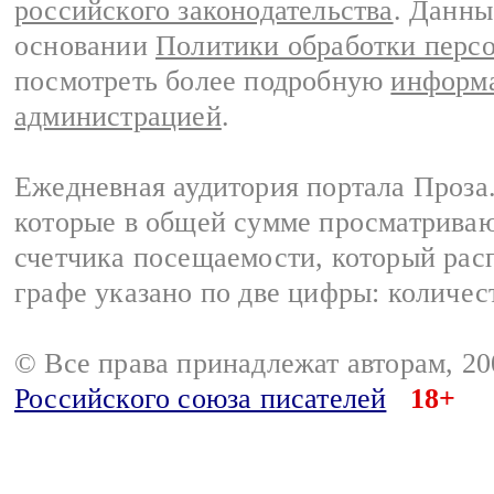
российского законодательства
. Данны
основании
Политики обработки перс
посмотреть более подробную
информа
администрацией
.
Ежедневная аудитория портала Проза.
которые в общей сумме просматрива
счетчика посещаемости, который расп
графе указано по две цифры: количес
© Все права принадлежат авторам, 2
Российского союза писателей
18+