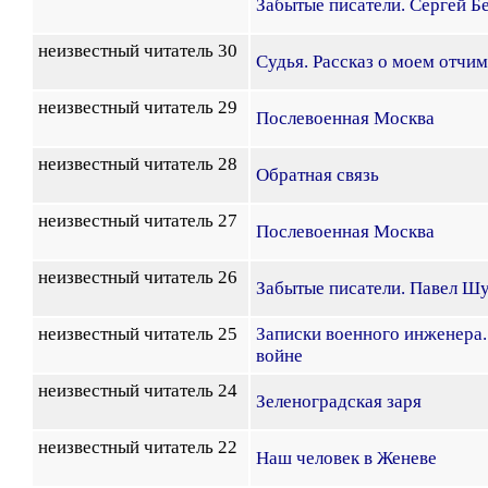
Забытые писатели. Сергей Б
неизвестный читатель 30
Судья. Рассказ о моем отчи
неизвестный читатель 29
Послевоенная Москва
неизвестный читатель 28
Обратная связь
неизвестный читатель 27
Послевоенная Москва
неизвестный читатель 26
Забытые писатели. Павел Ш
неизвестный читатель 25
Записки военного инженера.
войне
неизвестный читатель 24
Зеленоградская заря
неизвестный читатель 22
Наш человек в Женеве