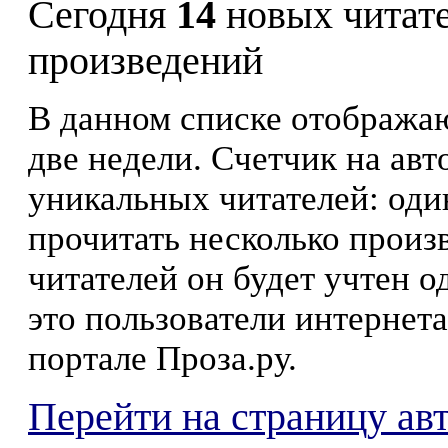
Сегодня
14
новых читат
произведений
В данном списке отображаю
две недели. Счетчик на ав
уникальных читателей: оди
прочитать несколько произ
читателей он будет учтен о
это пользователи интернета
портале Проза.ру.
Перейти на страницу ав