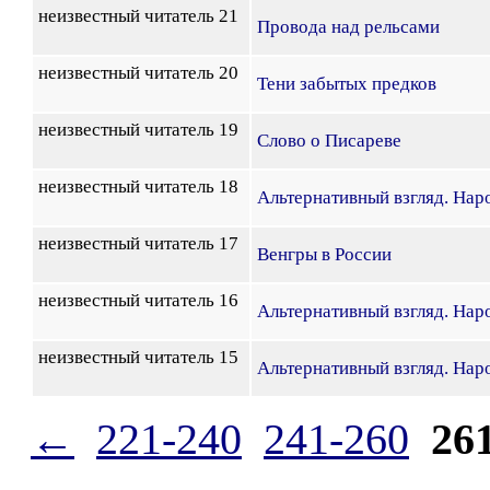
неизвестный читатель 21
Провода над рельсами
неизвестный читатель 20
Тени забытых предков
неизвестный читатель 19
Слово о Писареве
неизвестный читатель 18
Альтернативный взгляд. На
неизвестный читатель 17
Венгры в России
неизвестный читатель 16
Альтернативный взгляд. На
неизвестный читатель 15
Альтернативный взгляд. На
←
221-240
241-260
26