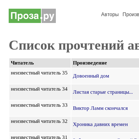
Авторы
Произ
Список прочтений а
Читатель
Произведение
неизвестный читатель 35
Довоенный дом
неизвестный читатель 34
Листая старые страницы...
неизвестный читатель 33
Виктор Ламм скончался
неизвестный читатель 32
Хроника давних времен
неизвестный читатель 31