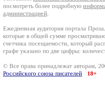
посмотреть более подробную
информа
администрацией
.
Ежедневная аудитория портала Проза.
которые в общей сумме просматрива
счетчика посещаемости, который расп
графе указано по две цифры: количес
© Все права принадлежат авторам, 2
Российского союза писателей
18+