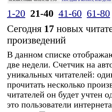
1-20
21-40
41-60
61-80
Сегодня
17
новых читат
произведений
В данном списке отображаю
две недели. Счетчик на ав
уникальных читателей: оди
прочитать несколько произ
читателей он будет учтен о
это пользователи интернета