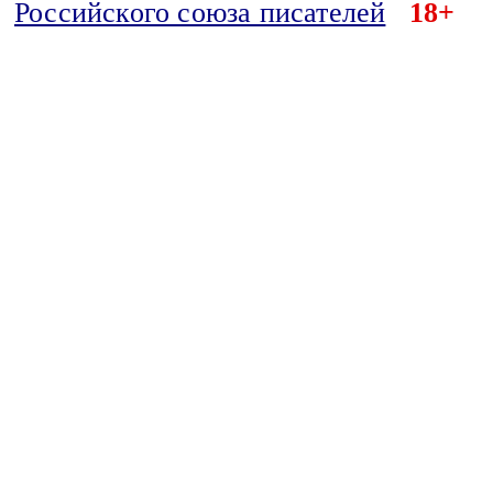
Российского союза писателей
18+