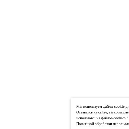
Мы используем файлы cookie дл
Оставаясь на сайте, вы соглаша
использования файлов cookies. 
Политикой обработки персональ