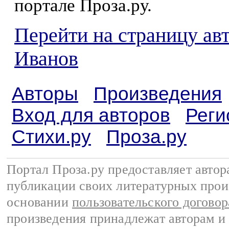
портале Проза.ру.
Перейти на страницу ав
Иванов
Авторы
Произведения
Вход для авторов
Реги
Стихи.ру
Проза.ру
Портал Проза.ру предоставляет авто
публикации своих литературных прои
основании
пользовательского договор
произведения принадлежат авторам и