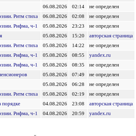
06.08.2026
02:14
не определен
эзии. Ритм стиха
06.08.2026
02:08
не определен
эзии. Рифма, ч-1
05.08.2026
23:23
не определен
я
05.08.2026
15:20
авторская страница
эзии. Ритм стиха
05.08.2026
14:22
не определен
эзии. Рифма, ч-1
05.08.2026
08:55
yandex.ru
эзии. Рифма, ч-1
05.08.2026
08:35
не определен
пенсионеров
05.08.2026
07:49
не определен
05.08.2026
06:28
не определен
эзии. Ритм стиха
05.08.2026
02:19
не определен
в порядке
04.08.2026
23:08
авторская страница
эзии. Рифма, ч-1
04.08.2026
20:59
yandex.ru