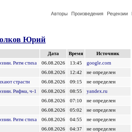
Авторы
Произведения
Рецензии
олков Юрий
Дата
Время
Источник
эзии. Ритм стиха
06.08.2026
13:45
google.com
06.08.2026
12:42
не определен
ыхают страсти
06.08.2026
09:15
не определен
эзии. Рифма, ч-1
06.08.2026
08:55
yandex.ru
06.08.2026
07:10
не определен
06.08.2026
05:02
не определен
эзии. Ритм стиха
06.08.2026
04:55
не определен
06.08.2026
04:37
не определен