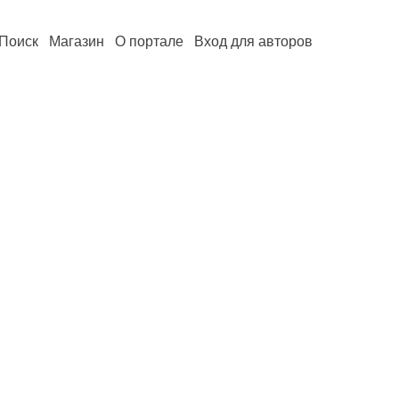
Поиск
Магазин
О портале
Вход для авторов