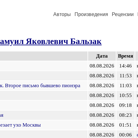
Авторы
Произведения
Рецензии
амуил Яковлевич Бальзак
Дата
Время
08.08.2026
14:46
08.08.2026
11:53
к. Второе письмо бывшево пионэра
08.08.2026
11:03
08.08.2026
10:55
08.08.2026
09:18
ая
08.08.2026
08:23
езает ухо Москвы
08.08.2026
01:51
08.08.2026
00:06