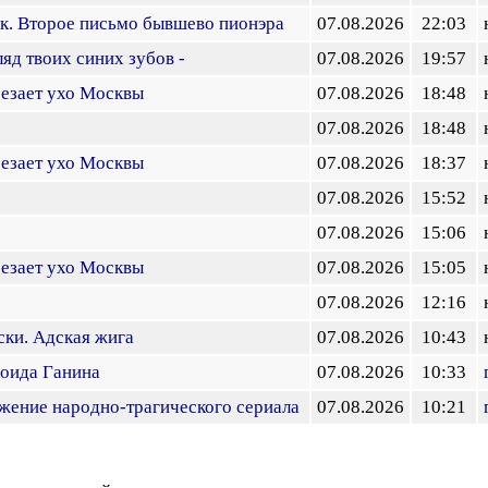
к. Второе письмо бывшево пионэра
07.08.2026
22:03
яд твоих синих зубов -
07.08.2026
19:57
езает ухо Москвы
07.08.2026
18:48
07.08.2026
18:48
езает ухо Москвы
07.08.2026
18:37
07.08.2026
15:52
07.08.2026
15:06
езает ухо Москвы
07.08.2026
15:05
07.08.2026
12:16
ски. Адская жига
07.08.2026
10:43
оида Ганина
07.08.2026
10:33
жение народно-трагического сериала
07.08.2026
10:21