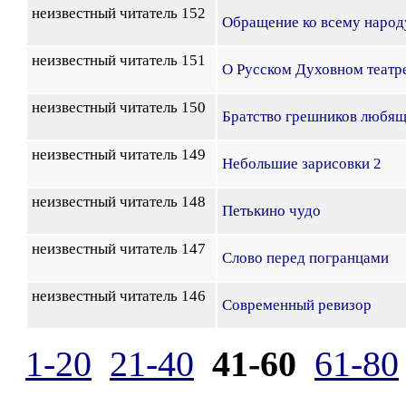
неизвестный читатель 152
Обращение ко всему народ
неизвестный читатель 151
О Русском Духовном театр
неизвестный читатель 150
Братство грешников любящ
неизвестный читатель 149
Небольшие зарисовки 2
неизвестный читатель 148
Петькино чудо
неизвестный читатель 147
Слово перед погранцами
неизвестный читатель 146
Современный ревизор
1-20
21-40
41-60
61-80