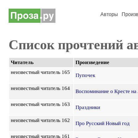
Авторы
Произ
Список прочтений а
Читатель
Произведение
неизвестный читатель 165
Пупочек
неизвестный читатель 164
Воспоминание о Кресте на
неизвестный читатель 163
Праздники
неизвестный читатель 162
Про Русский Новый год
неизвестный читатель 161