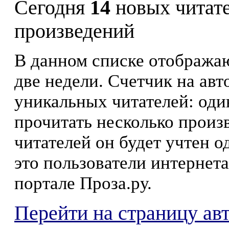
Сегодня
14
новых читат
произведений
В данном списке отображаю
две недели. Счетчик на ав
уникальных читателей: оди
прочитать несколько произ
читателей он будет учтен о
это пользователи интернета
портале Проза.ру.
Перейти на страницу а