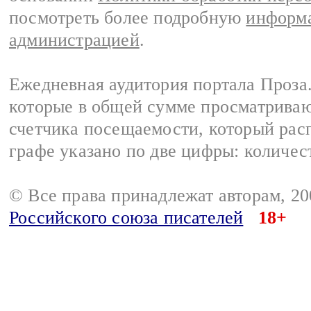
посмотреть более подробную
информа
администрацией
.
Ежедневная аудитория портала Проза.
которые в общей сумме просматрива
счетчика посещаемости, который расп
графе указано по две цифры: количес
© Все права принадлежат авторам, 2
Российского союза писателей
18+