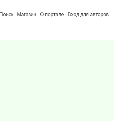
Поиск
Магазин
О портале
Вход для авторов