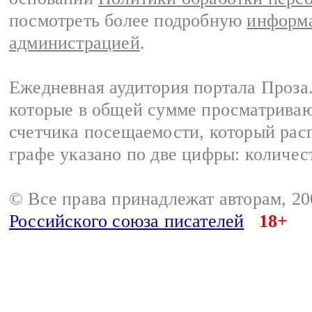
посмотреть более подробную
информа
администрацией
.
Ежедневная аудитория портала Проза.
которые в общей сумме просматрива
счетчика посещаемости, который расп
графе указано по две цифры: количес
© Все права принадлежат авторам, 2
Российского союза писателей
18+