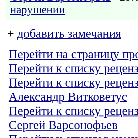
нарушении
+
добавить замечания
Перейти на страницу пр
Перейти к списку реценз
Перейти к списку рецен
Александр Витковетус
Перейти к списку рецен
Сергей Варсонофьев