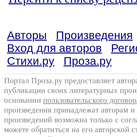
Авторы
Произведения
Вход для авторов
Реги
Стихи.ру
Проза.ру
Портал Проза.ру предоставляет авто
публикации своих литературных прои
основании
пользовательского договор
произведения принадлежат авторам и
произведений возможна только с согла
можете обратиться на его авторской с