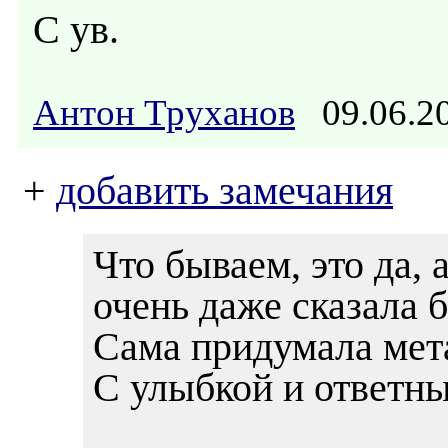
С ув.
Антон Труханов
09.06.
+
добавить замечания
Что бываем, это да, 
очень даже сказала 
Сама придумала мета
С улыбкой и ответн