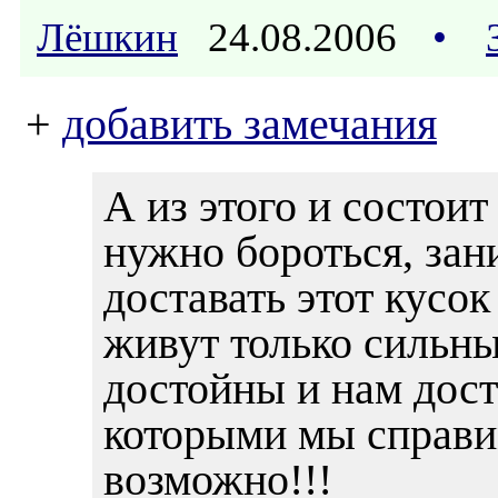
Лёшкин
24.08.2006
•
+
добавить замечания
А из этого и состоит
нужно бороться, зан
доставать этот кусок
живут только сильны
достойны и нам дост
которыми мы справи
возможно!!!