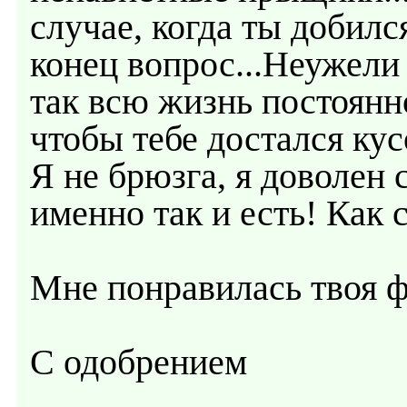
случае, когда ты добился
конец вопрос...Неужели
так всю жизнь постоянно
чтобы тебе достался кус
Я не брюзга, я доволен
именно так и есть! Как 
Мне понравилась твоя ф
C одобрением