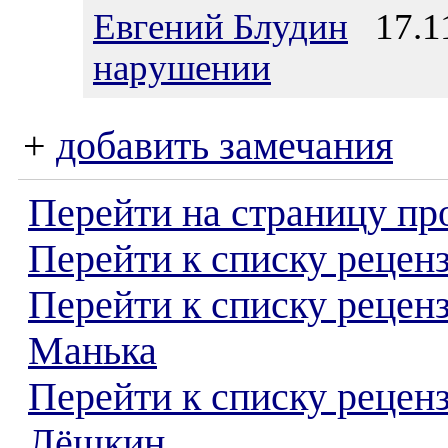
Евгений Блудин
17.11
нарушении
+
добавить замечания
Перейти на страницу пр
Перейти к списку реценз
Перейти к списку рецен
Манька
Перейти к списку рецен
Лёшкин