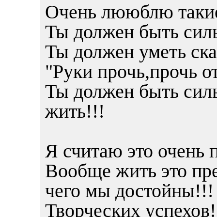
Очень лююблю такие
Ты должен быть сил
Ты должен уметь ска
"Руки прочь,прочь о
Ты должен быть силь
жить!!!
Я считаю это очень 
Вообще жить это пре
чего мы достойны!!!
Творческих успехов!