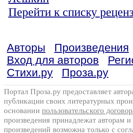
Перейти к списку реценз
Авторы
Произведения
Вход для авторов
Реги
Стихи.ру
Проза.ру
Портал Проза.ру предоставляет авто
публикации своих литературных прои
основании
пользовательского договор
произведения принадлежат авторам и
произведений возможна только с согла