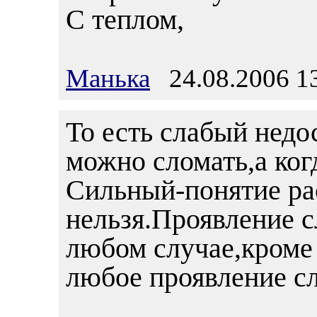
С теплом,
Манька
24.08.2006 1
То есть слабый недо
можно сломать,а ког
Сильный-понятие ра
нельзя.Проявление с
любом случае,кроме 
любое проявление сл