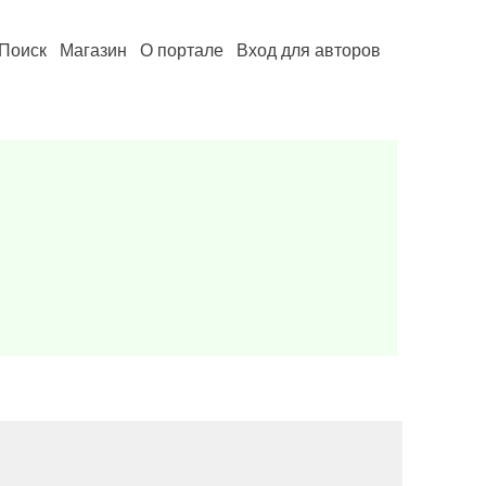
Поиск
Магазин
О портале
Вход для авторов