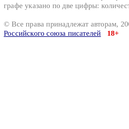
графе указано по две цифры: количес
© Все права принадлежат авторам, 2
Российского союза писателей
18+