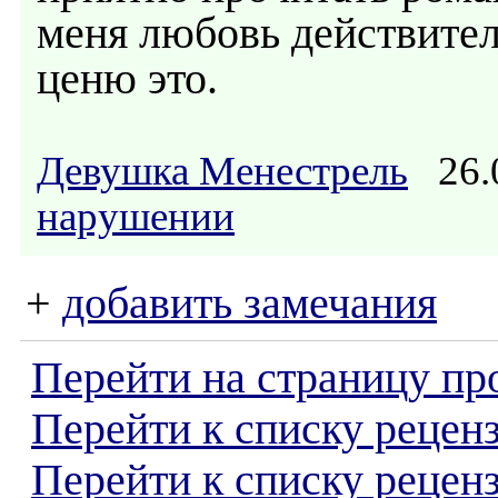
меня любовь действител
ценю это.
Девушка Менестрель
26.
нарушении
+
добавить замечания
Перейти на страницу пр
Перейти к списку реценз
Перейти к списку рецен