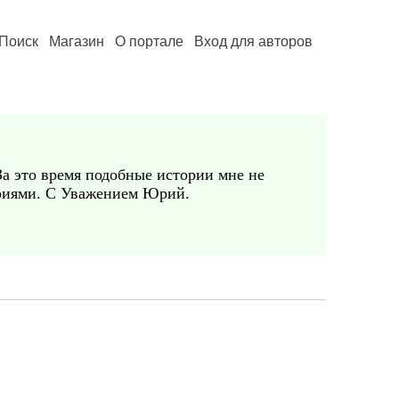
Поиск
Магазин
О портале
Вход для авторов
За это время подобные истории мне не
ториями. С Уважением Юрий.