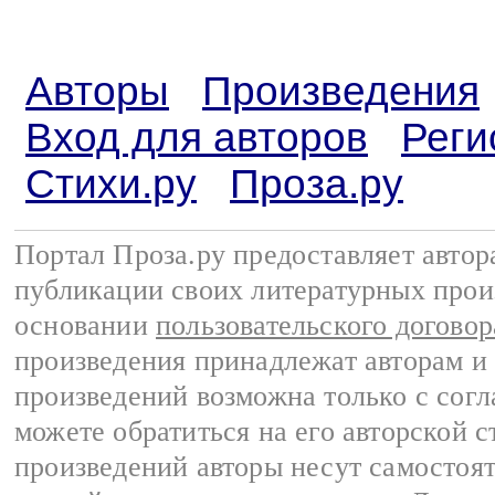
Авторы
Произведения
Вход для авторов
Реги
Стихи.ру
Проза.ру
Портал Проза.ру предоставляет авто
публикации своих литературных прои
основании
пользовательского договор
произведения принадлежат авторам и
произведений возможна только с согла
можете обратиться на его авторской с
произведений авторы несут самостоя