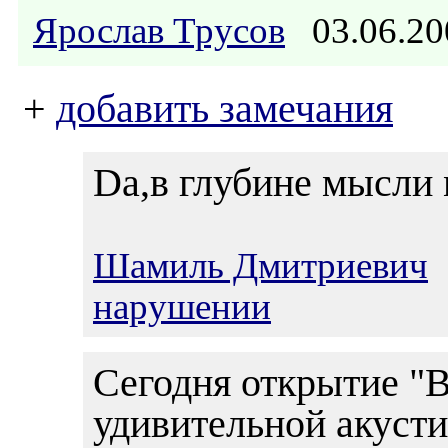
Ярослав Трусов
03.06.2
+
добавить замечания
Da,в глубине мысли 
Шамиль Дмитриевич
0
нарушении
Сегодня открытие "
удивительной акусти