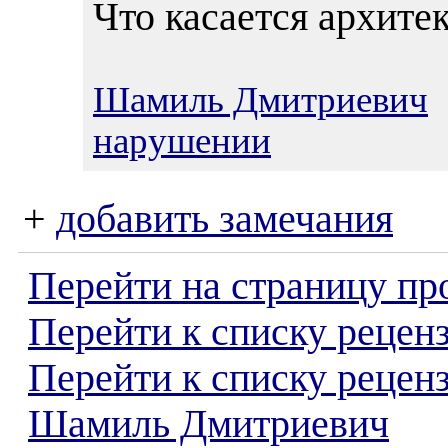
Что касается архитек
Шамиль Дмитриевич
0
нарушении
+
добавить замечания
Перейти на страницу пр
Перейти к списку реценз
Перейти к списку рецен
Шамиль Дмитриевич