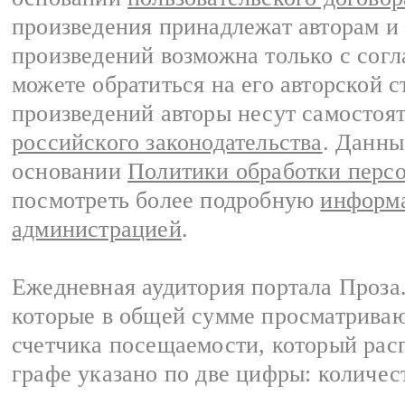
произведения принадлежат авторам и
произведений возможна только с согла
можете обратиться на его авторской с
произведений авторы несут самостоя
российского законодательства
. Данны
основании
Политики обработки перс
посмотреть более подробную
информа
администрацией
.
Ежедневная аудитория портала Проза.
которые в общей сумме просматрива
счетчика посещаемости, который расп
графе указано по две цифры: количес