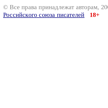
© Все права принадлежат авторам, 2
Российского союза писателей
18+