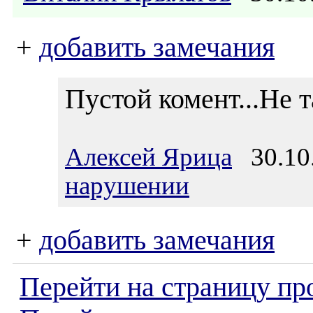
+
добавить замечания
Пустой комент...Не т
Алексей Ярица
30.10.
нарушении
+
добавить замечания
Перейти на страницу пр