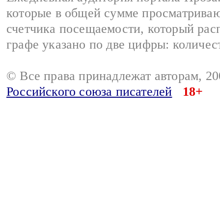
которые в общей сумме просматрива
счетчика посещаемости, который расп
графе указано по две цифры: количес
© Все права принадлежат авторам, 2
Российского союза писателей
18+