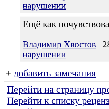
нарушении
Ещё как почувствова
Владимир Хвостов
28
нарушении
+
добавить замечания
Перейти на страницу пр
Перейти к списку реценз