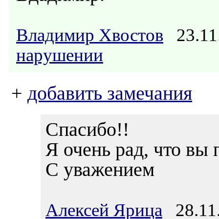
Владимир Хвостов
23.11
нарушении
+
добавить замечания
Спасибо!!
Я очень рад, что вы
С уважением
Алексей Ярица
28.11.