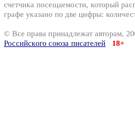
счетчика посещаемости, который расп
графе указано по две цифры: количес
© Все права принадлежат авторам, 2
Российского союза писателей
18+