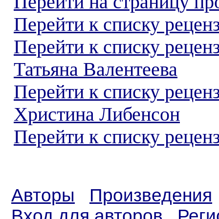
Перейти на страницу пр
Перейти к списку реценз
Перейти к списку рецен
Татьяна Валентеева
Перейти к списку рецен
Христина Либенсон
Перейти к списку реценз
Авторы
Произведения
Вход для авторов
Реги