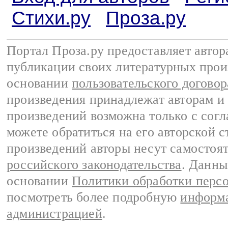
Стихи.ру
Проза.ру
Портал Проза.ру предоставляет авто
публикации своих литературных прои
основании
пользовательского договор
произведения принадлежат авторам и
произведений возможна только с согла
можете обратиться на его авторской с
произведений авторы несут самостоя
российского законодательства
. Данны
основании
Политики обработки перс
посмотреть более подробную
информа
администрацией
.