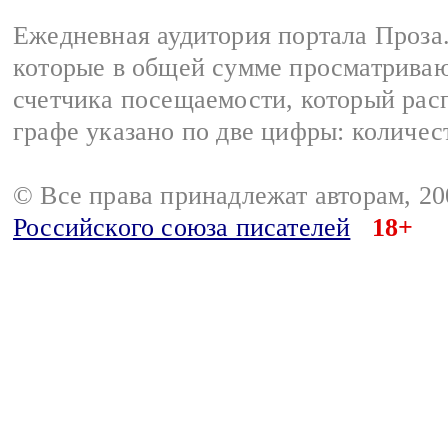
Ежедневная аудитория портала Проза.
которые в общей сумме просматрива
счетчика посещаемости, который расп
графе указано по две цифры: количес
© Все права принадлежат авторам, 2
Российского союза писателей
18+