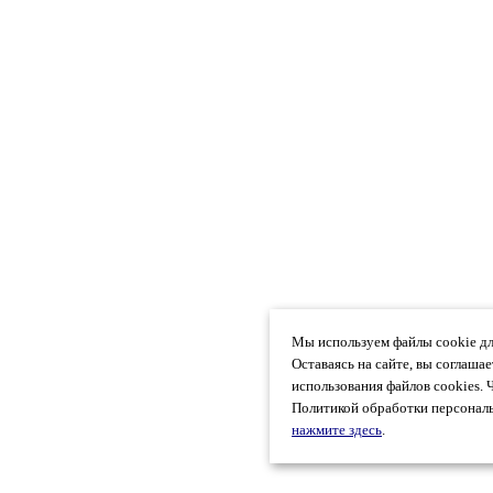
Мы используем файлы cookie дл
Оставаясь на сайте, вы соглаша
использования файлов cookies. 
Политикой обработки персональ
нажмите здесь
.