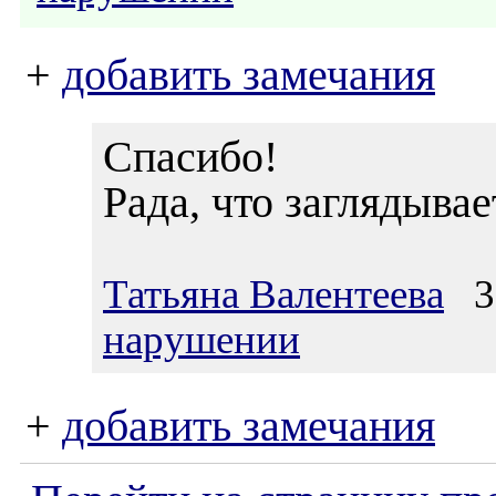
+
добавить замечания
Спасибо!
Рада, что заглядывае
Татьяна Валентеева
31
нарушении
+
добавить замечания