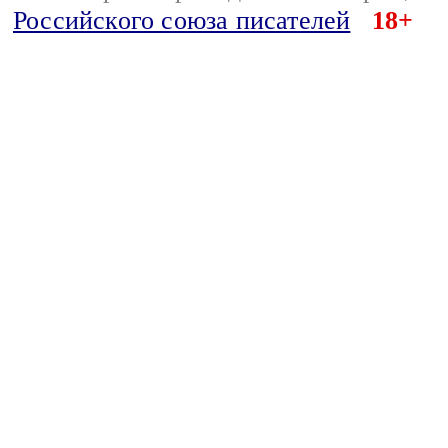
Российского союза писателей
18+