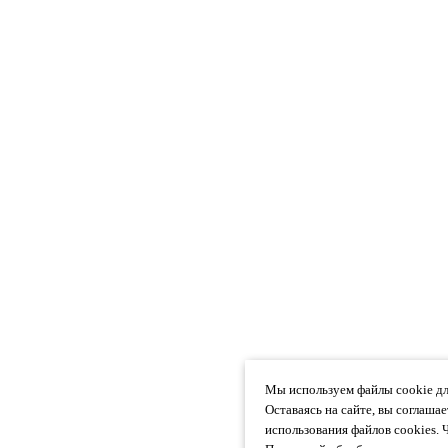
Мы используем файлы cookie дл
Оставаясь на сайте, вы соглаша
использования файлов cookies. 