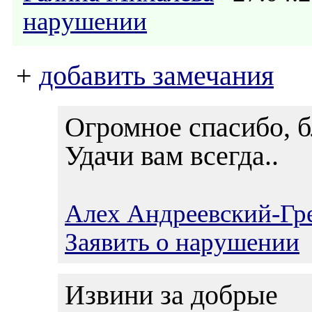
нарушении
+
добавить замечания
Огромное спасибо, б
Удачи вам всегда..
Алех Андреевский-Гр
Заявить о нарушении
Извини за добрые