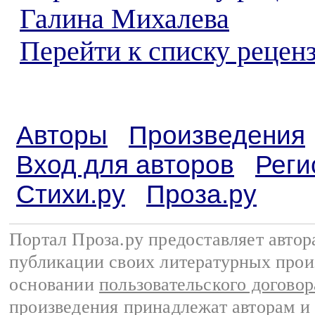
Галина Михалева
Перейти к списку реценз
Авторы
Произведения
Вход для авторов
Реги
Стихи.ру
Проза.ру
Портал Проза.ру предоставляет авто
публикации своих литературных прои
основании
пользовательского договор
произведения принадлежат авторам и