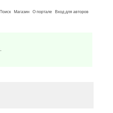
Поиск
Магазин
О портале
Вход для авторов
.