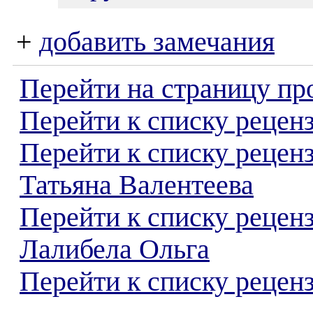
+
добавить замечания
Перейти на страницу пр
Перейти к списку реценз
Перейти к списку рецен
Татьяна Валентеева
Перейти к списку рецен
Лалибела Ольга
Перейти к списку реценз