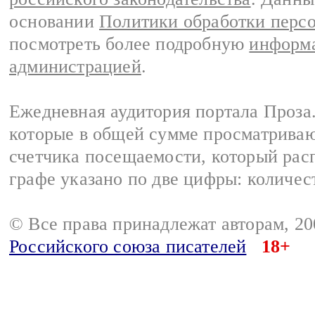
основании
Политики обработки перс
посмотреть более подробную
информа
администрацией
.
Ежедневная аудитория портала Проза.
которые в общей сумме просматрива
счетчика посещаемости, который расп
графе указано по две цифры: количес
© Все права принадлежат авторам, 2
Российского союза писателей
18+