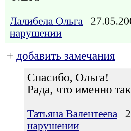
Лалибела Ольга
27.05.20
нарушении
+
добавить замечания
Спасибо, Ольга!
Рада, что именно так
Татьяна Валентеева
29
нарушении