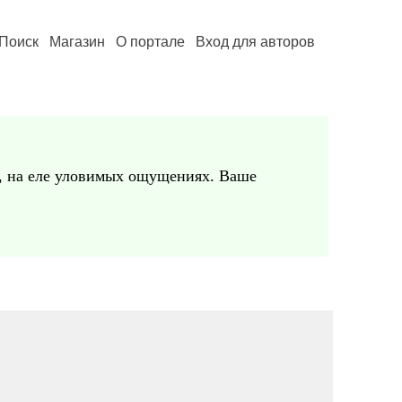
Поиск
Магазин
О портале
Вход для авторов
е, на еле уловимых ощущениях. Ваше