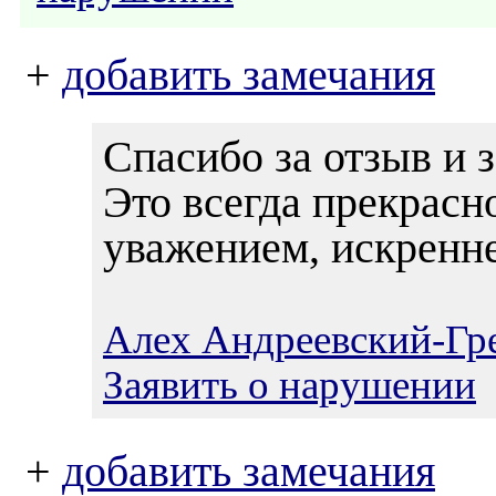
+
добавить замечания
Спасибо за отзыв и 
Это всегда прекрасн
уважением, искренн
Алех Андреевский-Гр
Заявить о нарушении
+
добавить замечания