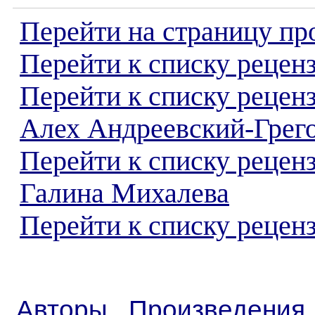
Перейти на страницу пр
Перейти к списку реценз
Перейти к списку рецен
Алех Андреевский-Грег
Перейти к списку рецен
Галина Михалева
Перейти к списку реценз
Авторы
Произведения