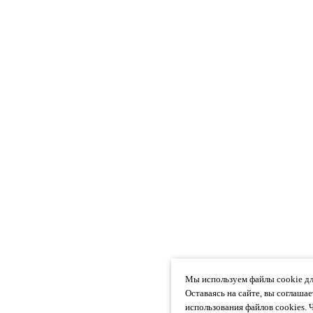
Мы используем файлы cookie дл
Оставаясь на сайте, вы соглаша
использования файлов cookies. 