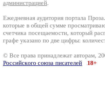
администрацией
.
Ежедневная аудитория портала Проза.
которые в общей сумме просматрива
счетчика посещаемости, который расп
графе указано по две цифры: количес
© Все права принадлежат авторам, 2
Российского союза писателей
18+