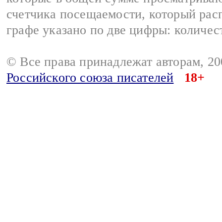
счетчика посещаемости, который расп
графе указано по две цифры: количес
© Все права принадлежат авторам, 2
Российского союза писателей
18+