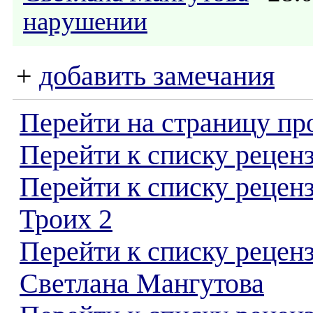
нарушении
+
добавить замечания
Перейти на страницу пр
Перейти к списку реценз
Перейти к списку рецен
Троих 2
Перейти к списку рецен
Светлана Мангутова