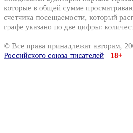
которые в общей сумме просматрива
счетчика посещаемости, который расп
графе указано по две цифры: количес
© Все права принадлежат авторам, 2
Российского союза писателей
18+