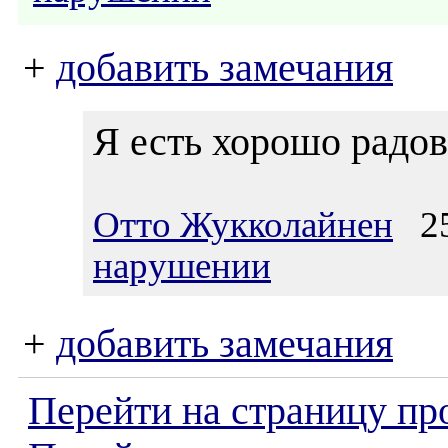
+
добавить замечания
Я есть хорошо радов
Отто Жукколайнен
25.
нарушении
+
добавить замечания
Перейти на страницу пр