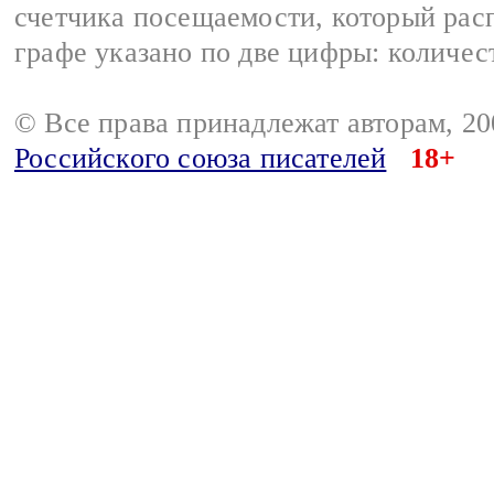
счетчика посещаемости, который расп
графе указано по две цифры: количес
© Все права принадлежат авторам, 2
Российского союза писателей
18+