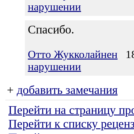
нарушении
Спасибо.
Отто Жукколайнен
18.
нарушении
+
добавить замечания
Перейти на страницу пр
Перейти к списку реценз