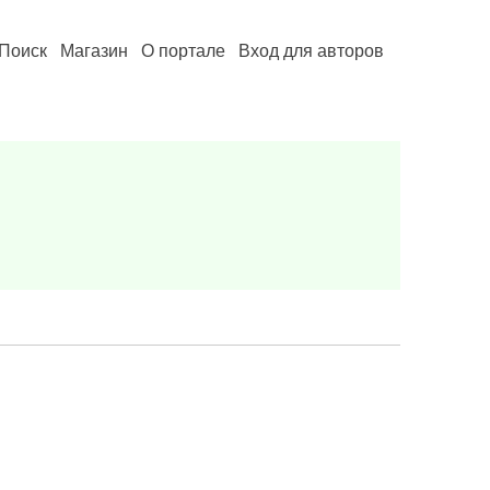
Поиск
Магазин
О портале
Вход для авторов