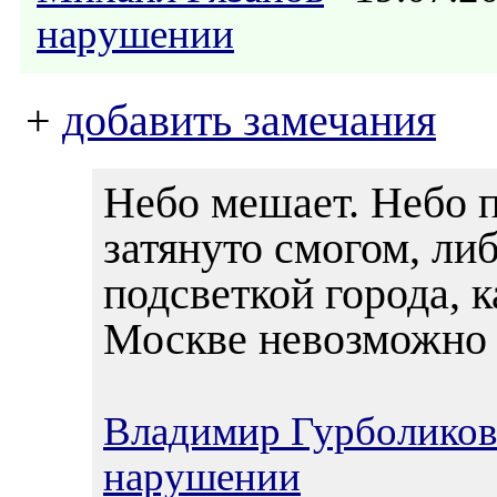
нарушении
+
добавить замечания
Небо мешает. Небо п
затянуто смогом, ли
подсветкой города, 
Москве невозможно 
Владимир Гурболиков
нарушении