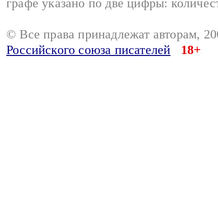
графе указано по две цифры: количес
© Все права принадлежат авторам, 2
Российского союза писателей
18+