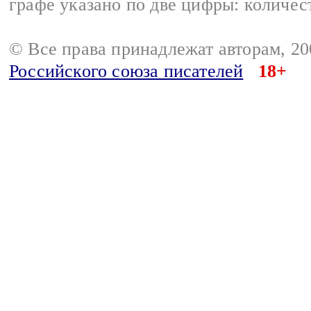
графе указано по две цифры: количес
© Все права принадлежат авторам, 2
Российского союза писателей
18+