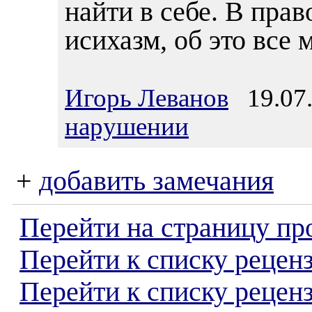
найти в себе. В прав
исихазм, об это все 
Игорь Леванов
19.07.
нарушении
+
добавить замечания
Перейти на страницу пр
Перейти к списку реценз
Перейти к списку рецен