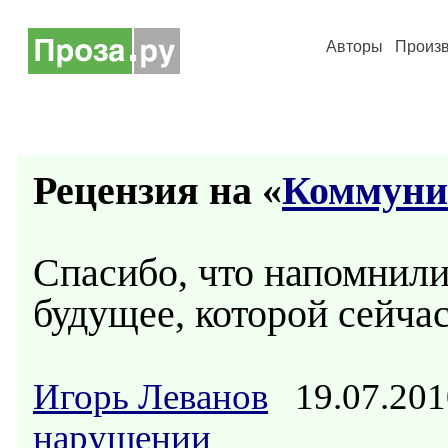
Авторы
Произ
Рецензия на «
Коммуни
Спасибо, что напомнили
будущее, которой сейчас
Игорь Леванов
19.07.201
нарушении