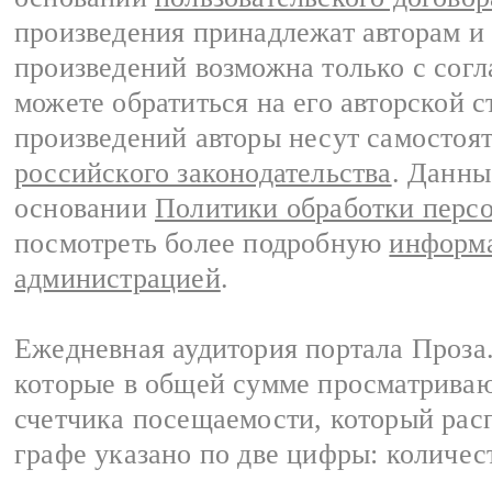
произведения принадлежат авторам и
произведений возможна только с согла
можете обратиться на его авторской с
произведений авторы несут самостоя
российского законодательства
. Данны
основании
Политики обработки перс
посмотреть более подробную
информа
администрацией
.
Ежедневная аудитория портала Проза.
которые в общей сумме просматрива
счетчика посещаемости, который расп
графе указано по две цифры: количес