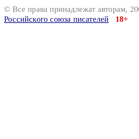
© Все права принадлежат авторам, 2
Российского союза писателей
18+