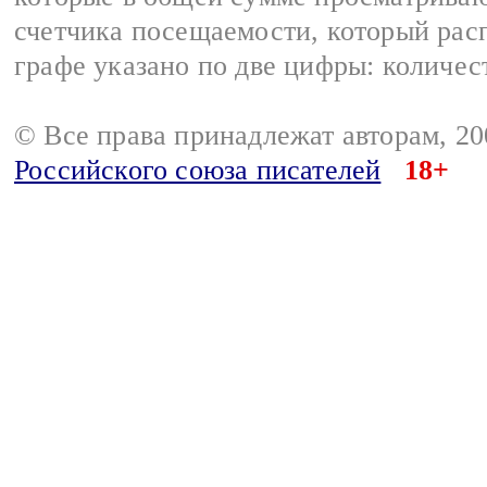
счетчика посещаемости, который расп
графе указано по две цифры: количес
© Все права принадлежат авторам, 2
Российского союза писателей
18+