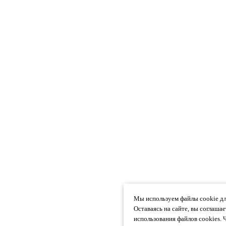
Мы используем файлы cookie дл
Оставаясь на сайте, вы соглаша
использования файлов cookies. 