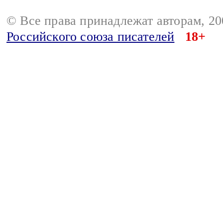
© Все права принадлежат авторам, 2
Российского союза писателей
18+