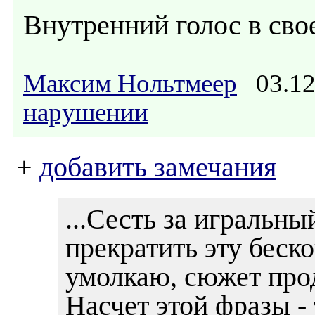
Внутренний голос в сво
Максим Нольтмеер
03.12
нарушении
+
добавить замечания
...Сесть за игральны
прекратить эту беско
умолкаю, сюжет прод
Насчет этой фразы -