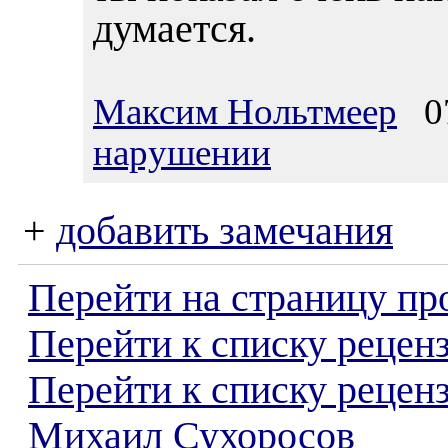
думается.
Максим Нольтмеер
07
нарушении
+
добавить замечания
Перейти на страницу пр
Перейти к списку реценз
Перейти к списку рецен
Михаил Сухоросов