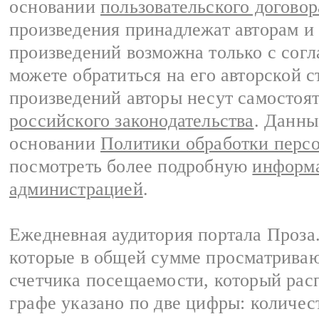
основании
пользовательского договор
произведения принадлежат авторам и
произведений возможна только с согла
можете обратиться на его авторской с
произведений авторы несут самостоя
российского законодательства
. Данны
основании
Политики обработки перс
посмотреть более подробную
информа
администрацией
.
Ежедневная аудитория портала Проза.
которые в общей сумме просматрива
счетчика посещаемости, который расп
графе указано по две цифры: количес