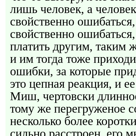
лишь человек, а человек 
свойственно ошибаться, 
свойственно ошибаться,
платить другим, таким 
и им тогда тоже приход
ошибки, за которые при
это цепная реакция, и е
Миш, чертовски длинно
тому же перегруженое с
несколько более коротки
сильно расстроен, его 