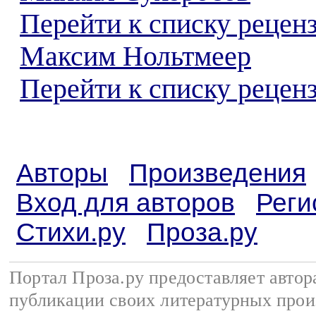
Перейти к списку рецен
Максим Нольтмеер
Перейти к списку реценз
Авторы
Произведения
Вход для авторов
Реги
Стихи.ру
Проза.ру
Портал Проза.ру предоставляет авто
публикации своих литературных прои