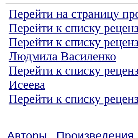
Перейти на страницу пр
Перейти к списку реценз
Перейти к списку рецен
Людмила Василенко
Перейти к списку рецен
Исеева
Перейти к списку реценз
Авторы
Произведения