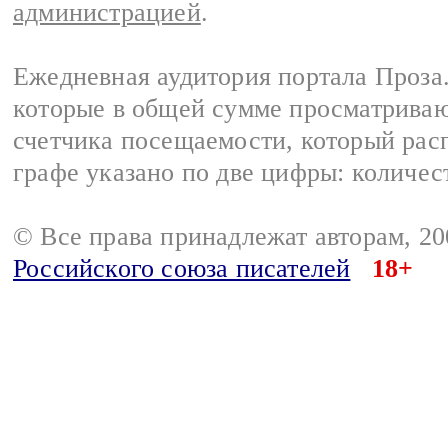
администрацией
.
Ежедневная аудитория портала Проза.
которые в общей сумме просматрива
счетчика посещаемости, который расп
графе указано по две цифры: количес
© Все права принадлежат авторам, 2
Российского союза писателей
18+