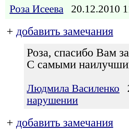
Роза Исеева
20.12.2010 
+
добавить замечания
Роза, спасибо Вам за
С самыми наилучшим
Людмила Василенко
2
нарушении
+
добавить замечания