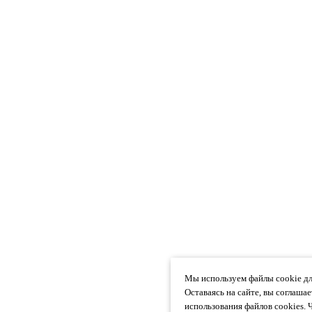
Мы используем файлы cookie дл
Оставаясь на сайте, вы соглаша
использования файлов cookies. 