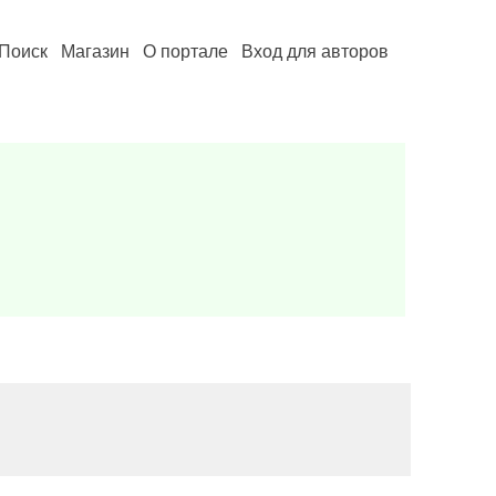
Поиск
Магазин
О портале
Вход для авторов